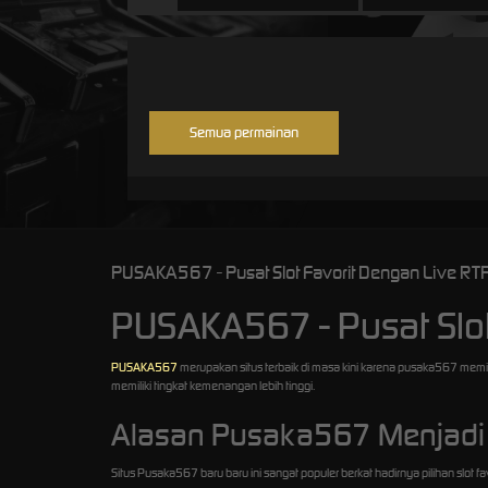
Semua permainan
PUSAKA567 - Pusat Slot Favorit Dengan Live RTP
PUSAKA567 - Pusat Slot
PUSAKA567
merupakan situs terbaik di masa kini karena pusaka567 memili
memiliki tingkat kemenangan lebih tinggi.
Alasan Pusaka567 Menjadi 
Situs Pusaka567 baru baru ini sangat populer berkat hadirnya pilihan slot 