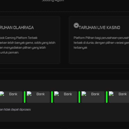
RUHAN OLAHRAGA
TARUHAN LIVE KASINO
ook Gaming Platform Terbaik
Platform Pilihan bagi perusahaan-perusa
kan lebih banyak game, odds yang lebih
terbaik di dunia, dengan pilihan variasi g
 dan menyediakan pilihan yang lebih
terbanyak
untuk pemain.
an tidak dapat diproses