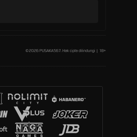
©2026 PUSAKA567. Hak cipta dilindungi | 18+