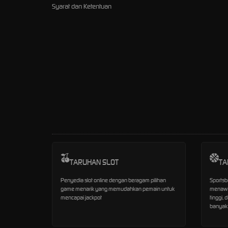
Syarat dan Ketentuan
TARUHAN SLOT
TA
Penyedia slot online dengan beragam pilihan
Sportsb
game menarik yang memudahkan pemain untuk
menawar
mencapai jackpot
tinggi,
banyak 