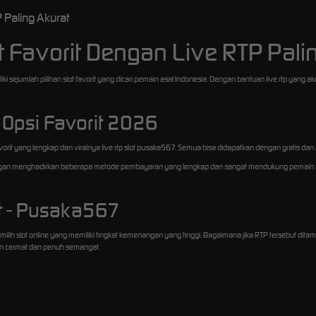
 Paling Akurat
 Favorit Dengan Live RTP Pali
ki sejumlah pilihan slot favorit yang dicari pemain asal Indonesia. Dengan bantuan live rtp ya
Opsi Favorit 2026
favorit yang lengkap dan viralnya live rtp slot pusaka567. Semua bisa didapatkan dengan gratis d
n menghadirkan beberapa metode pembayaran yang lengkap dan sangat mendukung pemain asal
t - Pusaka567
 slot online yang memiliki tingkat kemenangan yang tinggi. Bagaimana jika RTP tersebut ditamp
an cermat dan penuh semangat.