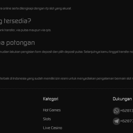
online serta dilengkapi dengan rtp slot yang akurat.
 tersedia?
transfer, via pulsa maupun via qris.
pa potongan
dian lakukan pengisian form deposit dan pilih deposit pulsa. Selanjutnya kamu tinggal transfer 
 terbaik di Indonesia yang sudah memiliki izin resmi untuk menyediakan pengalaman bermain slot
Kategori
Dukungan
Hot Games
+6281
Slots
+6287
Live Casino