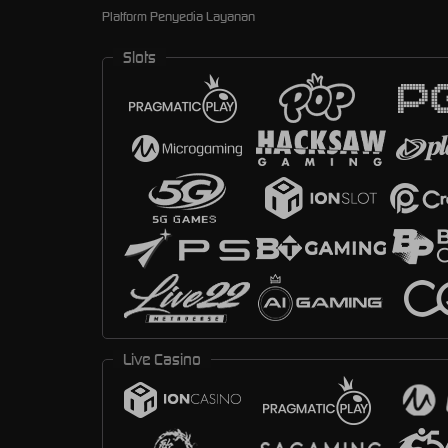
Platform Penyedia Layanan
Slots
Live Casino